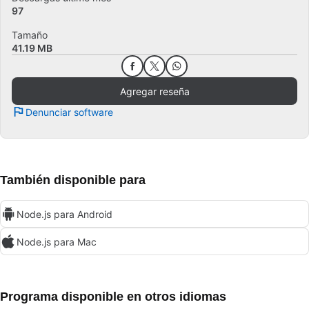
97
Tamaño
41.19 MB
Agregar reseña
Denunciar software
También disponible para
Node.js para Android
Node.js para Mac
Programa disponible en otros idiomas