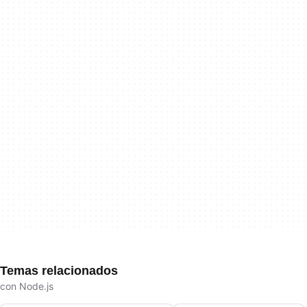
Temas relacionados
con Node.js