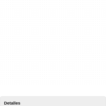
Detalles