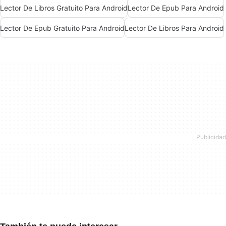
Lector De Libros Gratuito Para Android
Lector De Epub Para Android
Lector De Epub Gratuito Para Android
Lector De Libros Para Android