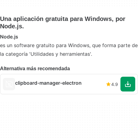
Una aplicación gratuita para Windows, por
Node.js.
Node.js
es un software gratuito para Windows, que forma parte de
la categoría 'Utilidades y herramientas'.
Alternativa más recomendada
clipboard-manager-electron
4.9