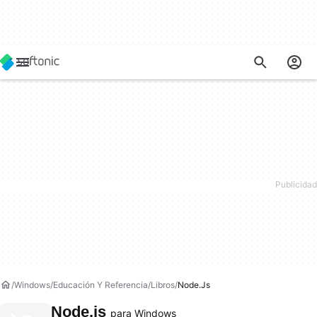
Windows
Educación Y Referencia
Libros
Node.js
Node.js
para Windows