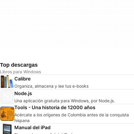
Top descargas
Libros para Windows
Calibre
Organiza, almacena y lee tus e-books
Node.js
Una aplicación gratuita para Windows, por Node.js.
Tools - Una historia de 12000 años
Acércate a los orígenes de Colombia antes de la conquista
hispana
Manual del iPad