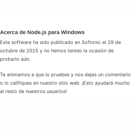
Acerca de Node.js para Windows
Este software ha sido publicado en Softonic el 29 de
octubre de 2025 y no hemos tenido la ocasión de
probarlo aún.
Te animamos a que lo pruebes y nos dejes un comentario
o lo califiques en nuestro sitio web. ¡Esto ayudará mucho
al resto de nuestros usuarios!