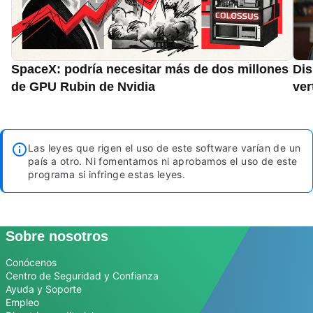
SpaceX: podría necesitar más de dos millones
Dis
de GPU Rubin de Nvidia
ver
Las leyes que rigen el uso de este software varían de un
país a otro. Ni fomentamos ni aprobamos el uso de este
programa si infringe estas leyes.
Sobre nosotros
Conócenos
Centro de Seguridad y Confianza
Ayuda y Soporte
Empleo