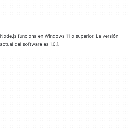
Node.js funciona en Windows 11 o superior. La versión
actual del software es 1.0.1.