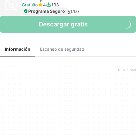
Gratuito
4
133
Programa Seguro
V
1.1.0
Descargar gratis
Información
Escaneo de seguridad